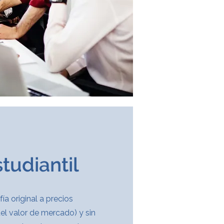
tudiantil
ía original a precios
el valor de mercado) y sin