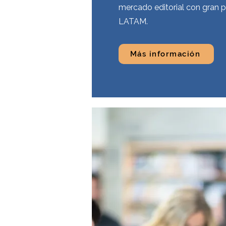
mercado editorial con gran 
LATAM.
Más información