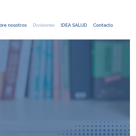
bre nosotros
Divisiones
IDEA SALUD
Contacto