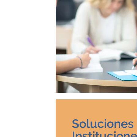
Soluciones
Institucion