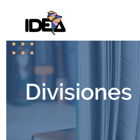
Divisiones